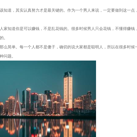
应该知道，其实认真努力才是最关键的。作为一个男人来说，一定要做到这一点
人家知道你是可以赚钱，不是乱花钱的。很多时候男人只会花钱，不懂得赚钱
的。
那么简单。每一个人都不是傻子，确切的说大家都是聪明人，所以在很多时候
种问题。