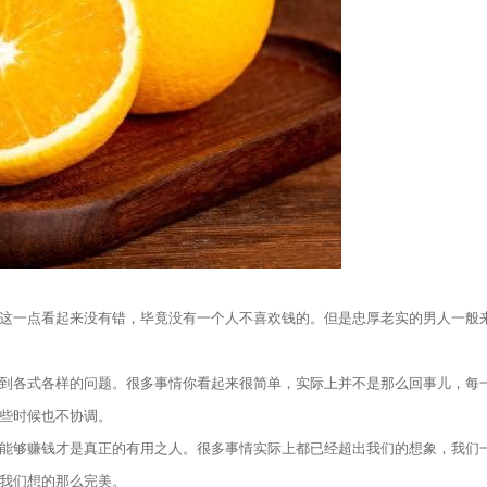
，这一点看起来没有错，毕竟没有一个人不喜欢钱的。但是忠厚老实的男人一般
到各式各样的问题。很多事情你看起来很简单，实际上并不是那么回事儿，每
些时候也不协调。
能够赚钱才是真正的有用之人。很多事情实际上都已经超出我们的想象，我们
我们想的那么完美。