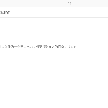
系我们
何去做作为一个男人来说，想要得到女人的喜欢，其实有