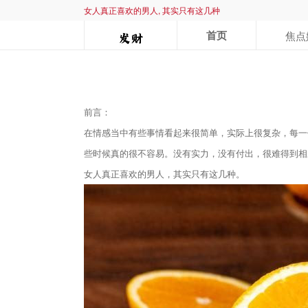
女人真正喜欢的男人, 其实只有这几种
首页
焦点
前言：
在情感当中有些事情看起来很简单，实际上很复杂，每一
些时候真的很不容易。没有实力，没有付出，很难得到相
女人真正喜欢的男人，其实只有这几种。