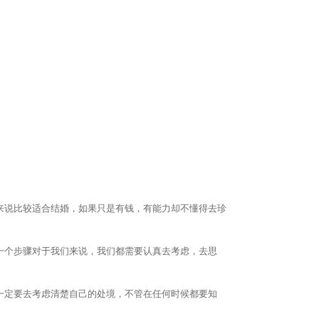
来说比较适合结婚，如果只是有钱，有能力却不懂得去珍
一个步骤对于我们来说，我们都需要认真去考虑，去思
一定要去考虑清楚自己的处境，不管在任何时候都要知