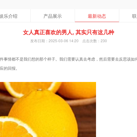
娱乐介绍
产品展示
最新动态
联
女人真正喜欢的男人, 其实只有这几种
发布日期：2025-03-06 14:20 点击次数：230
件事情都不是我们想的那个样子。我们需要认真去考虑，然后需要去反思该如
应的回报。