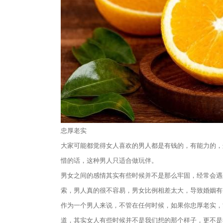
忠厚老实
‬大家可能都觉得女人喜欢的男人都是有钱的，有能力的
惜的话，这种男人只适合做玩伴。
男女之间的感情其实有些时候并不是那么牢固，经常会遇
索，男人真的很不容易，男女比例相差太大，导致婚姻有
作为一个男人来说，不管在任何时候，如果你忠厚老实，
道，其实女人有些时候并不是我们想的那个样子，更不是