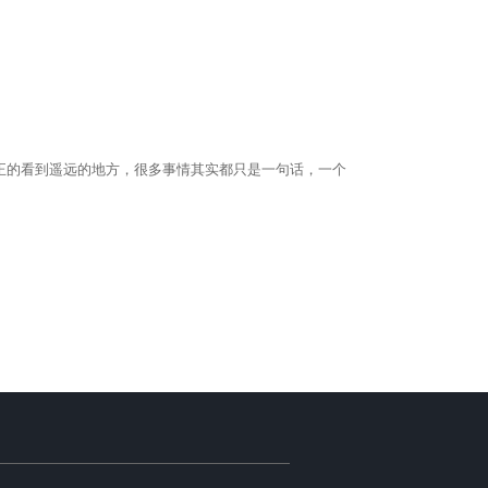
正的看到遥远的地方，很多事情其实都只是一句话，一个